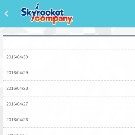
2016/04/30
2016/04/29
2016/04/28
2016/04/27
2016/04/26