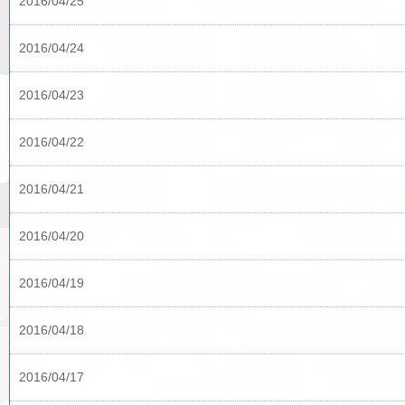
2016/04/25
2016/04/24
2016/04/23
2016/04/22
2016/04/21
2016/04/20
2016/04/19
2016/04/18
2016/04/17