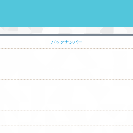
バックナンバー