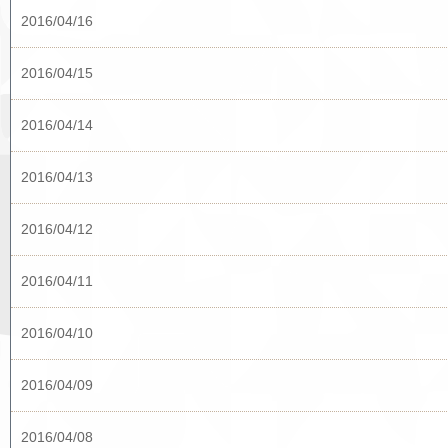
2016/04/16
2016/04/15
2016/04/14
2016/04/13
2016/04/12
2016/04/11
2016/04/10
2016/04/09
2016/04/08