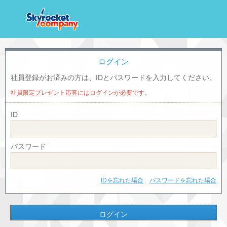
ログイン
社員登録がお済みの方は、IDとパスワードを入力してください。
社員限定プレゼント応募にはログインが必要です。
ID
パスワード
IDを忘れた場合
パスワードを忘れた場合
ログイン