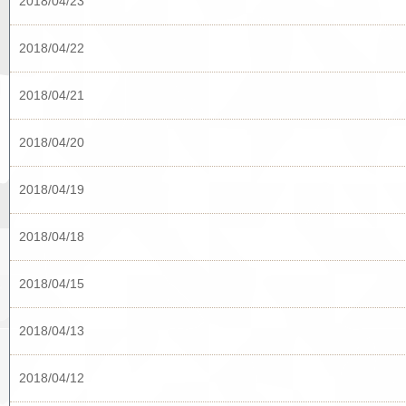
2018/04/23
2018/04/22
2018/04/21
2018/04/20
2018/04/19
2018/04/18
2018/04/15
2018/04/13
2018/04/12