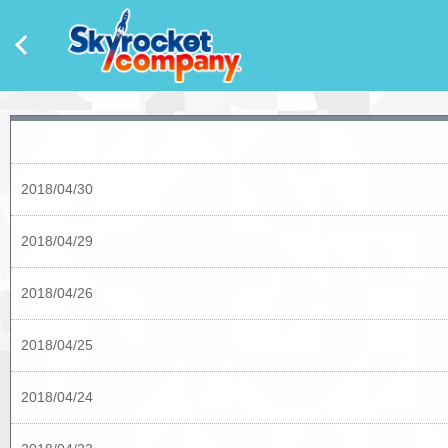
2018/04/30
2018/04/29
2018/04/26
2018/04/25
2018/04/24