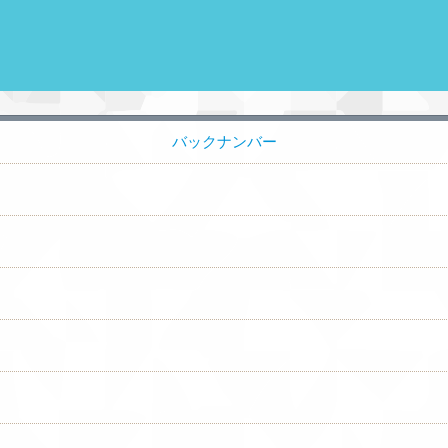
バックナンバー