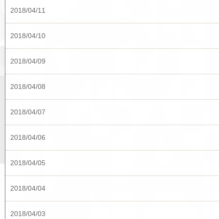
2018/04/11
2018/04/10
2018/04/09
2018/04/08
2018/04/07
2018/04/06
2018/04/05
2018/04/04
2018/04/03