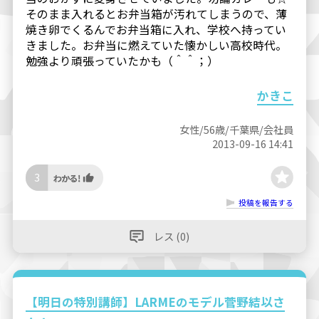
そのまま入れるとお弁当箱が汚れてしまうので、薄
焼き卵でくるんでお弁当箱に入れ、学校へ持ってい
きました。お弁当に燃えていた懐かしい高校時代。
勉強より頑張っていたかも（＾＾；）
かきこ
女性/56歳/千葉県/会社員
2013-09-16 14:41
3
投稿を報告する
レス (0)
【明日の特別講師】LARMEのモデル菅野結以さ