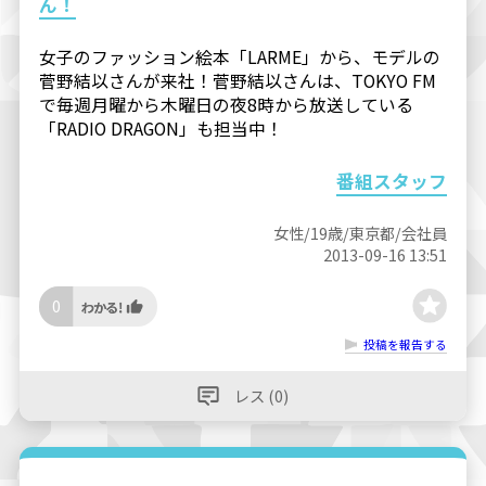
ん！
女子のファッション絵本「LARME」から、モデルの
菅野結以さんが来社！菅野結以さんは、TOKYO FM
で毎週月曜から木曜日の夜8時から放送している
「RADIO DRAGON」も担当中！
番組スタッフ
女性/19歳/東京都/会社員
2013-09-16 13:51
0
投稿を報告する
レス (0)