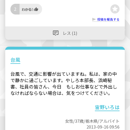
2
投稿を報告する
レス (1)
台風
台風で、交通に影響が出ていますね。私は、家の中
で静かに過ごしています。やしろ本部長、浜崎秘
書、社員の皆さん、今日 もしお仕事などで外出し
なければならない場合は、気をつけてください。
宙野いろは
女性/37歳/栃木県/アルバイト
2013-09-16 09:56