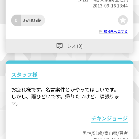
2013-09-16 13:44
0
投稿を報告する
レス (0)
スタッフ様
お疲れ様です。名言案件とかやってほしいです。
しかし、雨ひどいです。帰りたいけど、頑張りま
す。
チキンジョージ
男性/51歳/富山県/勇者