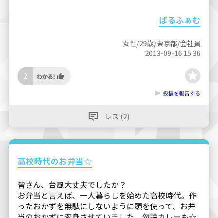
ぱるふぁむ
女性/29歳/東京都/会社員
2013-09-16 15:36
2
投稿を報告する
レス (2)
高校時代のお弁当☆
皆さん、台風大丈夫でしたか？
お弁当と言えば、一人暮らしを始めた高校時代。作
ったおかずを無駄にしないように頭を使って、お弁
当のおかずに変身させていました。勿論カレーも☆