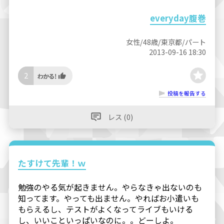
everyday腹巻
女性/48歳/東京都/パート
2013-09-16 18:30
2
投稿を報告する
レス (0)
たすけて先輩！ｗ
勉強のやる気が起きません。やらなきゃ出ないのも
知ってます。やっても出ません。やればお小遣いも
もらえるし、テストがよくなってライブもいける
し、いいこといっぱいなのに。。どーしよ。