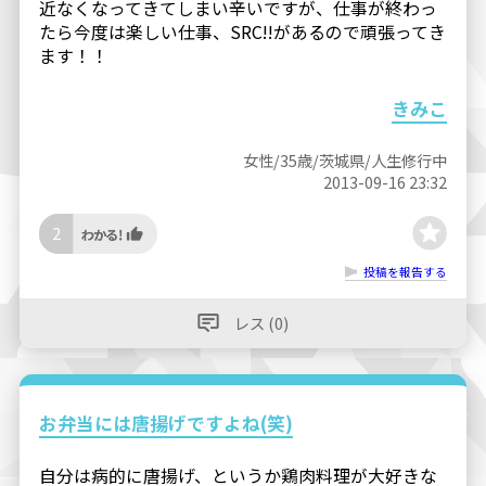
近なくなってきてしまい辛いですが、仕事が終わっ
たら今度は楽しい仕事、SRC!!があるので頑張ってき
ます！！
きみこ
女性/35歳/茨城県/人生修行中
2013-09-16 23:32
2
投稿を報告する
レス (0)
お弁当には唐揚げですよね(笑)
自分は病的に唐揚げ、というか鶏肉料理が大好きな