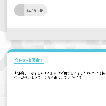
7
今日の秘書室！
お邪魔してきました！祝日だけど更新してましたね(*^-^*
む人が多いようで、うらやましいです(*^-^*)