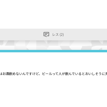
レス (2)
) 私はお酒飲めないんですけど、ビールって人が飲んでいるとおいしそう