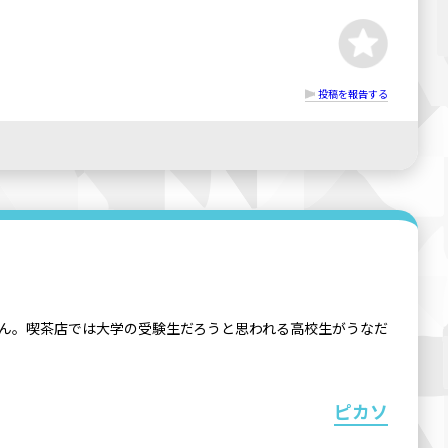
投稿を報告する
ん。喫茶店では大学の受験生だろうと思われる高校生がうなだ
ピカソ