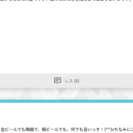
レス (8)
生ビールでも陶器で、瓶ビールでも、何でも旨いっす！(^^)vちなみに