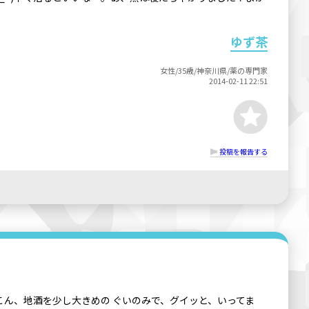
ゆず茶
女性/35歳/神奈川県/薬の専門家
2014-02-11 22:51
投稿を報告する
こん、地酒を少し大きめの ぐいのみで、グイッと、いってま