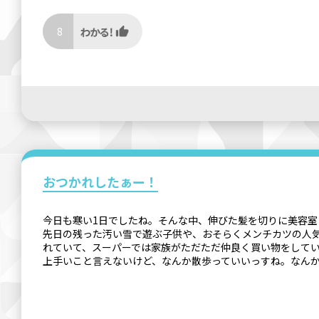
8
おつかれしたぁー！
今日も寒い1日でしたね。そんな中、伸びた髪を切りに美容室
先日の残った汚い雪で遊ぶ子供や、おそらくメンチカツの人
れていて、スーパーでは家族がただただ仲良く買い物をして
上手いこと言えないけど、なんか散歩っていいっすね。なんか楽