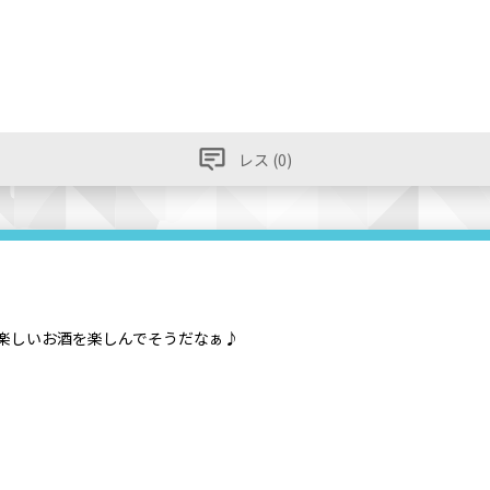
レス (0)
) 楽しいお酒を楽しんでそうだなぁ♪