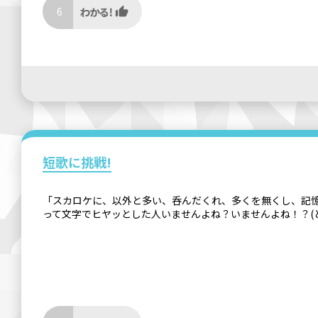
6
短歌に挑戦!
「スカロケに、以外と多い、呑んだくれ、多くを無くし、記憶
って文字でヒヤッとした人いませんよね？いませんよね！？(どう