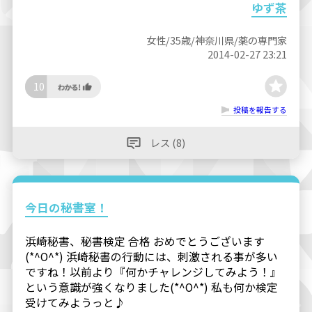
ゆず茶
女性/35歳/神奈川県/薬の専門家
2014-02-27 23:21
10
投稿を報告する
レス (8)
今日の秘書室！
浜崎秘書、秘書検定 合格 おめでとうございます
(*^O^*) 浜崎秘書の行動には、刺激される事が多い
ですね！以前より『何かチャレンジしてみよう！』
という意識が強くなりました(*^O^*) 私も何か検定
受けてみようっと♪