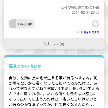
女性/29歳/東京都/会社員
2014-02-27 23:00
3
投稿を報告する
レス (0)
福毛とか宝毛とか
自分、左頬に長い毛が生える事が有るんすよね。何
か解んないから長くなったら抜いてるんだけど、あ
れって何なんすかね？何故か1本だけ長い毛が生える
んです、毎回の様に。だから何とも云えない感じに
なって抜いてしまうんだけど…抜いたらいけないと
か有るのかなぁ？ってか、何で長くなるんだろう、