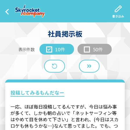
書き込み
社員掲示板
10件
50件
表示件数
投稿してみるもんだなー
一応、ほぼ毎日投稿してるんですが、今日は悩み事
が多くて、しかも朝の占いで「ネットサーフィン等
はやめて目を休めて下さい」と言われ、(今日はスカ
ロケも休もうかな…)なんて思ってました。でも、つ