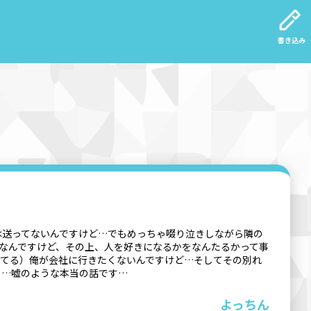
書き込み
は送ってないんですけど…でもめっちゃ啜り泣きしながら隣の
なんですけど、その上、人を好きになるかをなんたるかって事
えてる）俺が会社に行きたくないんですけど…そしてその別れ
と…嘘のような本当の話です…
よっちん