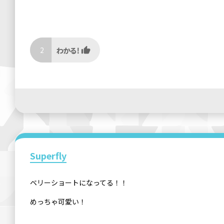
2
Superfly
ベリーショートになってる！！
めっちゃ可愛い！