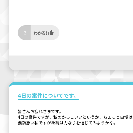
2
4日の案件についてです。
皆さんお疲れさまです。
4日の案件ですが、私のかっこいいというか、ちょっと自慢は
要領悪い私ですが継続は力なりを信じてみようかな。