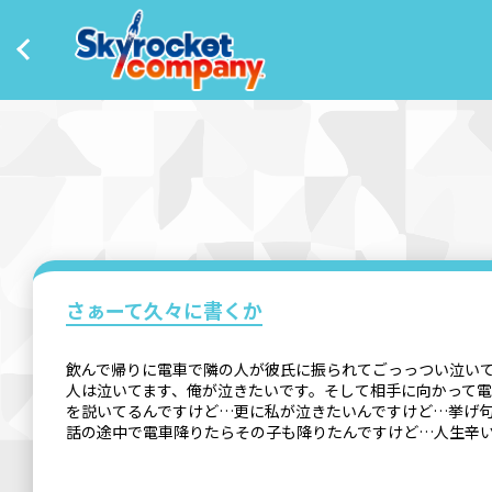
さぁーて久々に書くか
飲んで帰りに電車で隣の人が彼氏に振られてごっっつい泣いて
人は泣いてます、俺が泣きたいです。そして相手に向かって
を説いてるんですけど…更に私が泣きたいんですけど…挙げ
話の途中で電車降りたらその子も降りたんですけど…人生辛