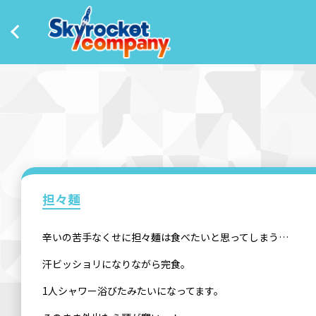
担々麺
辛いの苦手なくせに担々麺は食べたいと思ってしまう…
汗ビッショリになりながら完食。
1人シャワー浴びたみたいになってます。