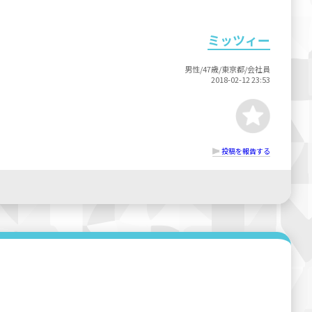
ミッツィー
男性/47歳/東京都/会社員
2018-02-12 23:53
投稿を報告する