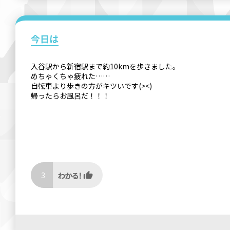
今日は
入谷駅から新宿駅まで約10kmを歩きました。
めちゃくちゃ疲れた……
自転車より歩きの方がキツいです(><)
帰ったらお風呂だ！！！
3