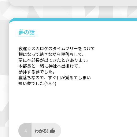
夢の話
夜遅くスカロケのタイムフリーをつけて
横になって聴きながら寝落ちして、
夢に本部長が出てきたときあります。
本部長と一緒に神社へ出掛けて、
参拝する夢でした。
寝落ちなので、すぐ目が覚めてしまい
短い夢でした(^人^)
4