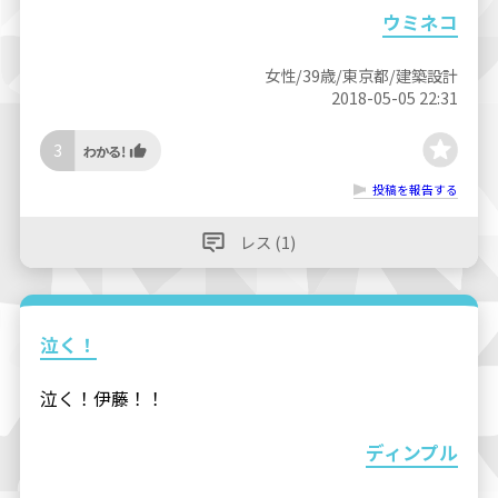
ウミネコ
女性/39歳/東京都/建築設計
2018-05-05 22:31
3
投稿を報告する
レス (1)
泣く！
泣く！伊藤！！
ディンプル