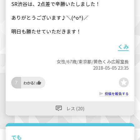
SR渋谷は、2点差で辛勝いたしました！
ありがとうございます♪＼(^o^)／
明日も勝たせていただきます！
くみ
女性/67歳/東京都/黄色くみ広報室長
2018-05-05 23:35
7
投稿を報告する
レス (20)
でも