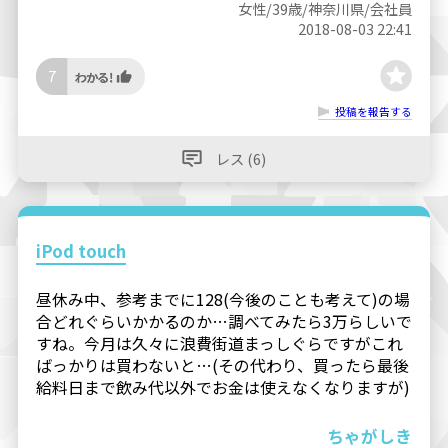
女性/39歳/神奈川県/会社員
2018-08-03 22:41
7
投稿を報告する
レス (6)
iPod touch
昼休み中、参考までに128(今後のことも考えて)の場
合どれぐらいかかるのか…調べてみたら3万らしいで
すね。今月は久々に浪費街道まっしぐらですがこれ
ばっかりは買わないと…(その代わり、買ったら最後
給料日まで飲み代以外でお金は使えなくなりますが)
ちゃがしき