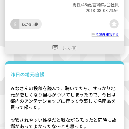
男性/48歳/宮崎県/会社員
2018-08-03 23:56
6
投稿を報告する
レス (0)
昨日の地元自慢
みなさんの投稿を読んで、聴いてたら、すっかり地
元が恋しくなり里心がついてしまったので、今日は
都内のアンテナショップに行って食事して名産品を
買って帰った。
影響されやすい性格だと我ながら思ったと同時に故
郷があってよかったな〜とも思った。