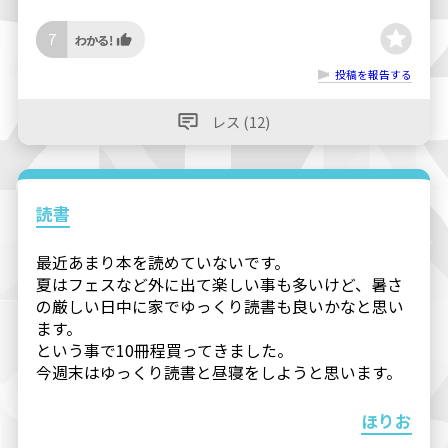
7
投稿を報告する
レス (12)
読書
最近あまり本を読めていないです。
夏はフェスなど外に出て楽しい事も多いけど、暑さ
の厳しい日中に家でゆっくり読書も良いかなと思い
ます。
という事で10冊程買ってきました。
今週末はゆっくり読書と昼寝をしようと思います。
ほりお