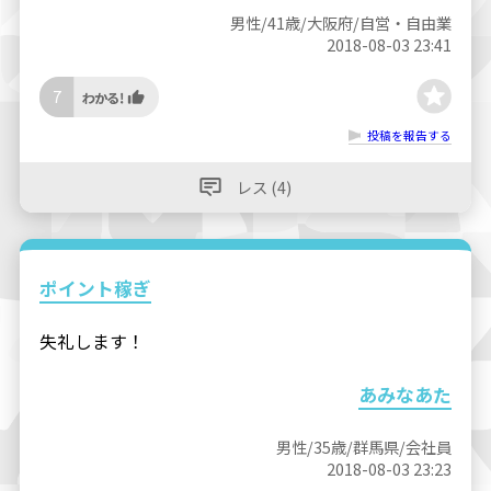
男性/41歳/大阪府/自営・自由業
2018-08-03 23:41
7
投稿を報告する
レス (4)
ポイント稼ぎ
失礼します！
あみなあた
男性/35歳/群馬県/会社員
2018-08-03 23:23