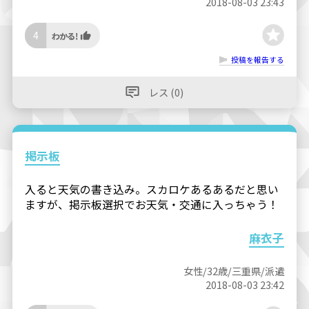
2018-08-03 23:43
4
投稿を報告する
レス (0)
掲示板
入ると天気の書き込み。スカロケあるあるだと思い
ますが、掲示板選択でお天気・交通に入っちゃう！
麻衣子
女性/32歳/三重県/派遣
2018-08-03 23:42