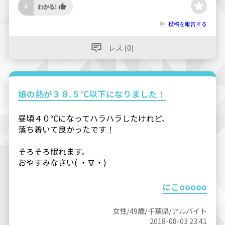
4
投稿を報告する
レス (0)
娘の熱が３８.５℃以下になりました！
昼頃４０℃になってハラハラしたけれど、
落ち着いて良かったです！
そろそろ眠れます。
おやすみなさい( ・∇・)
にこooooo
女性/49歳/千葉県/アルバイト
2018-08-03 23:41