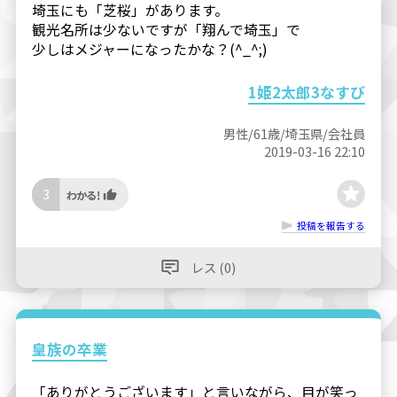
埼玉にも「芝桜」があります。
観光名所は少ないですが「翔んで埼玉」で
少しはメジャーになったかな？(^_^;)
1姫2太郎3なすび
男性/61歳/埼玉県/会社員
2019-03-16 22:10
3
投稿を報告する
レス (0)
皇族の卒業
「ありがとうございます」と言いながら、目が笑っ