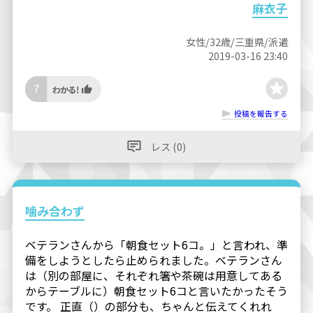
麻衣子
女性/32歳/三重県/派遣
2019-03-16 23:40
7
投稿を報告する
レス (0)
噛み合わず
ベテランさんから「朝食セット6コ。」と言われ、準
備をしようとしたら止められました。ベテランさん
は（別の部屋に、それぞれ箸や茶碗は用意してある
からテーブルに）朝食セット6コと言いたかったそう
です。 正直（）の部分も、ちゃんと伝えてくれれ