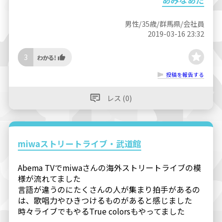
男性/35歳/群馬県/会社員
2019-03-16 23:32
3
投稿を報告する
レス (0)
miwaストリートライブ・武道館
Abema TVでmiwaさんの海外ストリートライブの模
様が流れてました
言語が違うのにたくさんの人が集まり拍手があるの
は、歌唱力やひきつけるものがあると感じました
時々ライブでもやるTrue colorsもやってました