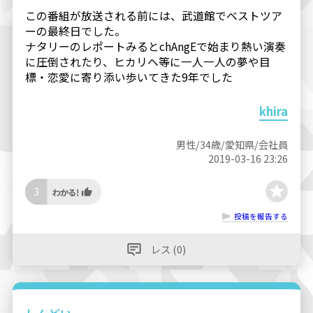
この番組が放送される前には、武道館でベストツア
ーの最終日でした。
ナタリーのレポートみるとchAngEで始まり熱い演奏
に圧倒されたり、ヒカリヘ等に一人一人の夢や目
標・恋愛に寄り添い歩いてきた9年でした
khira
男性/34歳/愛知県/会社員
2019-03-16 23:26
3
投稿を報告する
レス (0)