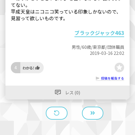
てない。
平成天皇はニコニコ笑っている印象しかないので、
見習って欲しいものです。
ブラックジャック463
男性/60歳/東京都/団体職員
2019-03-16 22:02
4
投稿を報告する
レス (0)