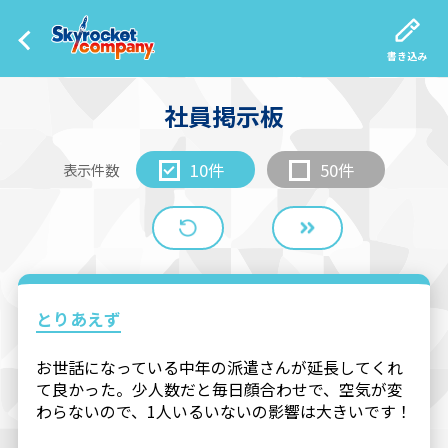
書き込み
社員掲示板
10件
50件
表示件数
とりあえず
お世話になっている中年の派遣さんが延長してくれ
て良かった。少人数だと毎日顔合わせで、空気が変
わらないので、1人いるいないの影響は大きいです！