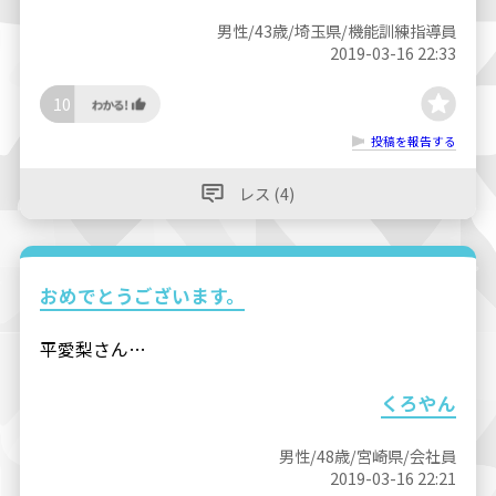
男性/43歳/埼玉県/機能訓練指導員
2019-03-16 22:33
10
投稿を報告する
レス (4)
おめでとうございます。
平愛梨さん…
くろやん
男性/48歳/宮崎県/会社員
2019-03-16 22:21