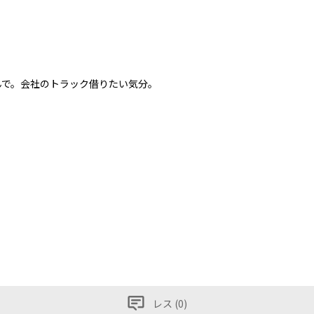
んで。会社のトラック借りたい気分。
レス (0)