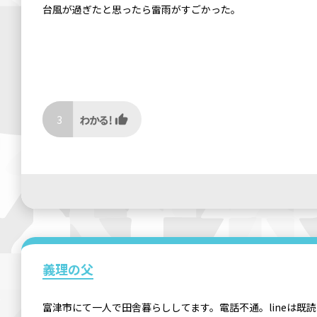
台風が過ぎたと思ったら雷雨がすごかった。
3
義理の父
富津市にて一人で田舎暮らししてます。電話不通。lineは既