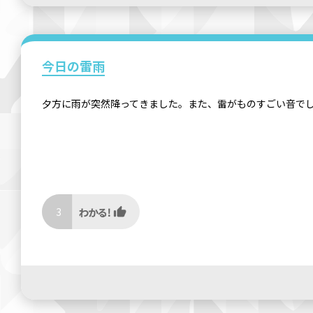
今日の雷雨
夕方に雨が突然降ってきました。また、雷がものすごい音で
3