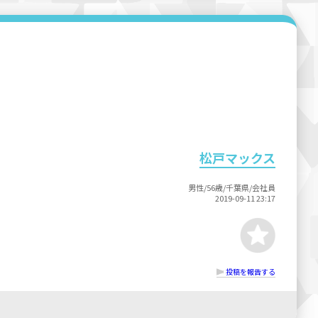
松戸マックス
男性/56歳/千葉県/会社員
2019-09-11 23:17
投稿を報告する