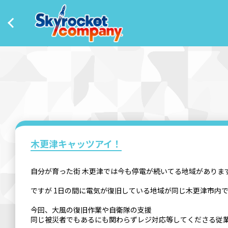
木更津キャッツアイ！
自分が育った街 木更津では今も停電が続いてる地域がありま
ですが 1日の間に電気が復旧している地域が同じ木更津市内
今回、大風の復旧作業や自衛隊の支援
同じ被災者でもあるにも関わらずレジ対応等してくださる従業