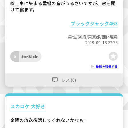
線工事に集まる重機の音がうるさいですが、窓を開
けて寝ます。
ブラックジャック463
男性/60歳/東京都/団体職員
2019-09-18 22:38
6
投稿を報告する
レス (0)
スカロケ 大好き
金曜の放送復活してくれないかなぁ。