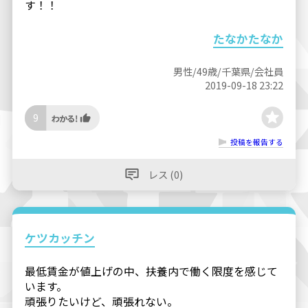
す！！
たなかたなか
男性/49歳/千葉県/会社員
2019-09-18 23:22
9
投稿を報告する
レス (0)
ケツカッチン
最低賃金が値上げの中、扶養内で働く限度を感じて
います。
頑張りたいけど、頑張れない。