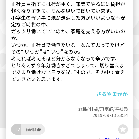
正社員目指すには荷が重く、兼業でやるには負担が
軽くなりすぎる、そんな思いで働いています。
小学生の習い事に親が送迎した方がいいような不安
定なご時世の中、
ガッツリ働いていいのか、家庭を支える方がいいの
か。
いつか、正社員で働きたいな！なんて思ってたけど
その“ いつか”は“ いつ”なのか。
考えれば考えるほど分からなくなって辛いです。
とりあえず今年分働きすぎてしまって、切り替えま
であまり働けない日々を過ごすので、その中で考え
ていきたいと思います。
さるやまかか
女性/41歳/東京都/準社員
2019-09-18 23:14
12