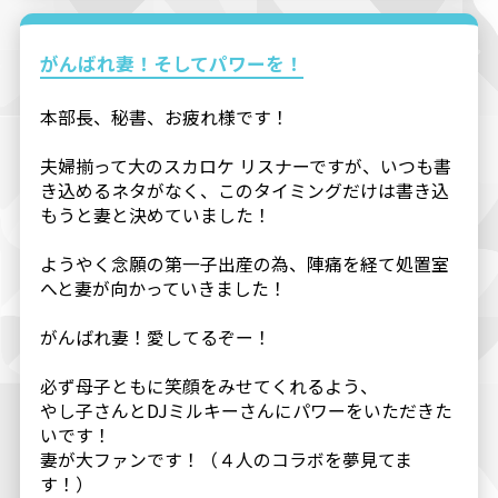
がんばれ妻！そしてパワーを！
本部長、秘書、お疲れ様です！
夫婦揃って大のスカロケ リスナーですが、いつも書
き込めるネタがなく、このタイミングだけは書き込
もうと妻と決めていました！
ようやく念願の第一子出産の為、陣痛を経て処置室
へと妻が向かっていきました！
がんばれ妻！愛してるぞー！
必ず母子ともに笑顔をみせてくれるよう、
やし子さんとDJミルキーさんにパワーをいただきた
いです！
妻が大ファンです！（４人のコラボを夢見てま
す！）