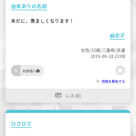
由来ありの名前
未だに、羨ましくなります！
麻衣子
女性/32歳/三重県/派遣
2019-09-18 23:08
4
投稿を報告する
レス (0)
ひさびさ