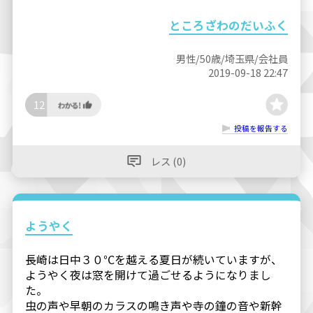
ところざわのだいふく
男性/50歳/埼玉県/会社員
2019-09-18 22:47
12
投稿を報告する
レス (0)
ようやく
長崎は日中３０℃を越える夏日が続いていますが、
ようやく夜は窓を開けて過ごせるようになりまし
た。
虫の声や早朝のカラスの鳴き声や寺の鐘の音や新幹