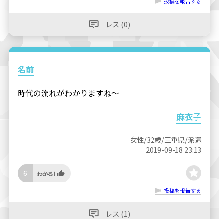
投稿を報告する
レス (0)
名前
時代の流れがわかりますね〜
麻衣子
女性/32歳/三重県/派遣
2019-09-18 23:13
6
投稿を報告する
レス (1)