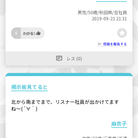
男性/50歳/秋田県/会社員
2019-09-21 21:31
4
投稿を報告する
レス (0)
掲示板見てると
北から南までまで、リスナー社員が出かけてます
ね〜(´∀｀)
麻衣子