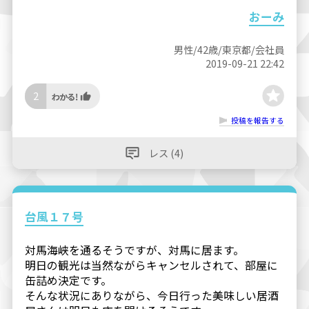
おーみ
男性/42歳/東京都/会社員
2019-09-21 22:42
2
投稿を報告する
レス (4)
台風１７号
対馬海峡を通るそうですが、対馬に居ます。
明日の観光は当然ながらキャンセルされて、部屋に
缶詰め決定です。
そんな状況にありながら、今日行った美味しい居酒