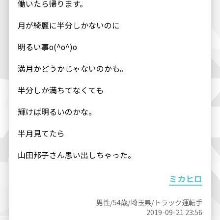
働いたら帰ります。
月が綺麗に半分しかないのに
明るい事o(^o^)o
満月かどうかじゃないのかも。
半分しか満ちてなくても
輝けば明るいのかな。
半月見てたら
山田邦子さん思い出しちゃった。
ミカヒロ
男性/54歳/埼玉県/トラック運転手
2019-09-21 23:56