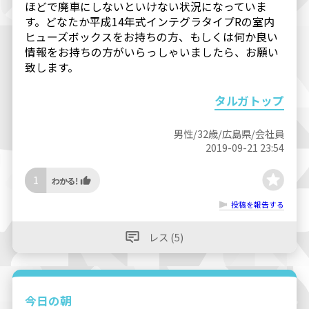
ほどで廃車にしないといけない状況になっていま
す。どなたか平成14年式インテグラタイプRの室内
ヒューズボックスをお持ちの方、もしくは何か良い
情報をお持ちの方がいらっしゃいましたら、お願い
致します。
タルガトップ
男性/32歳/広島県/会社員
2019-09-21 23:54
1
投稿を報告する
レス (5)
今日の朝