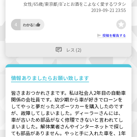
女性/65歳/東京都/B'zとお酒をこよなく愛するワタシ
2019-09-21 23:55
4
投稿を報告する
レス (2)
情報ありましたらお願い致します
皆さまおつかれさまです。私は社会人2年目の自動車
関係の会社員です。幼少期から車が好きでローンを
してやっと夢だったスポーツカーを購入したのです
が、故障してしまいました。ディーラーさんには、
車が古いため部品がなく修理できないと言われてし
まいました。解体業者さんやインターネットで探し
ても部品がありません。やっと手に入れた車を、1年