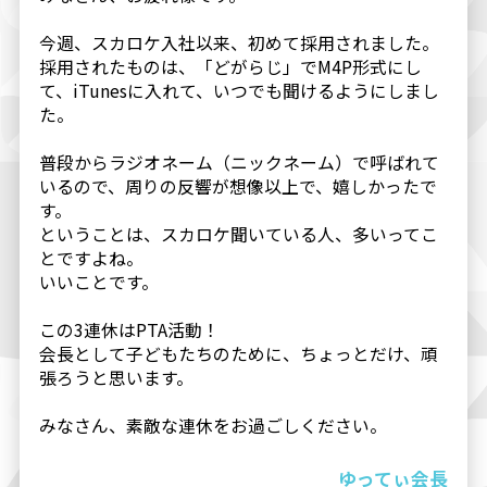
今週、スカロケ入社以来、初めて採用されました。
採用されたものは、「どがらじ」でM4P形式にし
て、iTunesに入れて、いつでも聞けるようにしまし
た。
普段からラジオネーム（ニックネーム）で呼ばれて
いるので、周りの反響が想像以上で、嬉しかったで
す。
ということは、スカロケ聞いている人、多いってこ
とですよね。
いいことです。
この3連休はPTA活動！
会長として子どもたちのために、ちょっとだけ、頑
張ろうと思います。
みなさん、素敵な連休をお過ごしください。
ゆってぃ会長