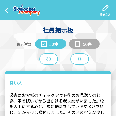
書き込み
社員掲示板
10件
50件
表示件数
良い人
過去にお客様のチェックアウト後のお見送りのと
き、車を拭いてから出かける老夫婦がいました。物
を大事にする心と、常に掃除をしているマメさを感
じ、朝から少し感動しました。その時の空気が少し