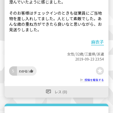
澄んでいたように感じました。
そのお客様はチェックインのときも従業員にご当地
物を差し入れしてました。人として素敵でした。あ
んな歳の重ね方ができたら良いなと思いながら、お
見送りしました。
麻衣子
女性/32歳/三重県/派遣
2019-09-23 23:54
5
投稿を報告する
レス (0)