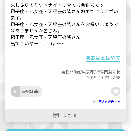
久しぶりのミッドナイトはやて号合併号です。
獅子座・乙女座・天秤座の皆さんおめでとうござい
ます。
獅子座・乙女座・天秤座の皆さんをお祝いしようで
はありませんか皆さん。
獅子座・乙女座・天秤座の皆さん
出てこいやー！(-.-;)y-~~~
あおばとはやて
男性/50歳/東京都/特命肉食部長
2019-09-23 22:58
6
投稿を報告する
レス (0)