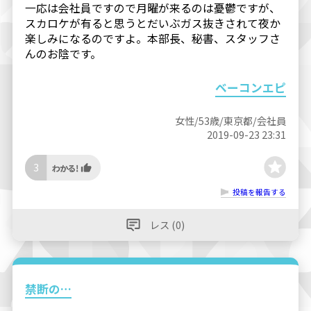
一応は会社員ですので月曜が来るのは憂鬱ですが、
スカロケが有ると思うとだいぶガス抜きされて夜か
楽しみになるのですよ。本部長、秘書、スタッフさ
んのお陰です。
ベーコンエピ
女性/53歳/東京都/会社員
2019-09-23 23:31
3
投稿を報告する
レス (0)
禁断の…