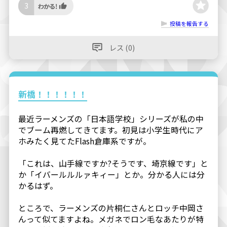
3
投稿を報告する
レス (0)
新橋！！！！！！
最近ラーメンズの「日本語学校」シリーズが私の中
でブーム再燃してきてます。初見は小学生時代にア
ホみたく見てたFlash倉庫系ですが。
「これは、山手線ですか?そうです、埼京線です」と
か「イバールルルァキィー」とか。分かる人には分
かるはず。
ところで、ラーメンズの片桐仁さんとロッチ中岡さ
んって似てますよね。メガネでロン毛なあたりが特