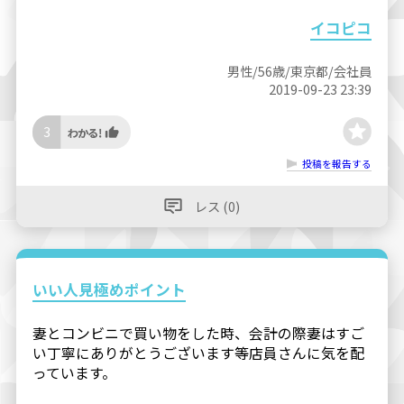
イコピコ
男性/56歳/東京都/会社員
2019-09-23 23:39
3
投稿を報告する
レス (0)
いい人見極めポイント
妻とコンビニで買い物をした時、会計の際妻はすご
い丁寧にありがとうございます等店員さんに気を配
っています。