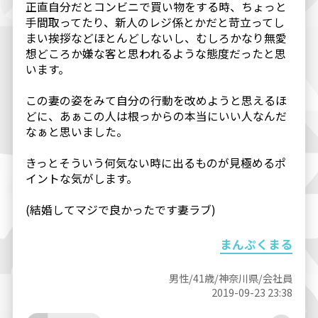
正直自分だとコンビニで買い物をする時、ちょっと
手間取ってたり、新人のレジ係とかだと苛立ってし
まい挨拶などほとんどしないし、むしろかなり無愛
想どころか嫌な客と思われるような態度だったと思
います。
この妻の姿をみて自分の行動を改めようと思えるほ
どに、あぁこの人は根っからの本当にいい人なんだ
なぁと思いました。
きっとそういう何気ない時に出るものが見極めるポ
イントな気がします。
(結婚してマジで良かったです妻ラブ)
まんぷくまる
男性/41歳/神奈川県/会社員
2019-09-23 23:38