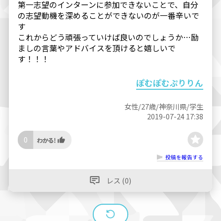
第一志望のインターンに参加できないことで、自分
の志望動機を深めることができないのが一番辛いで
す
これからどう頑張っていけば良いのでしょうか…励
ましの言葉やアドバイスを頂けると嬉しいで
す！！！
ぽむぽむぷりりん
女性/27歳/神奈川県/学生
2019-07-24 17:38
0
投稿を報告する
レス (0)