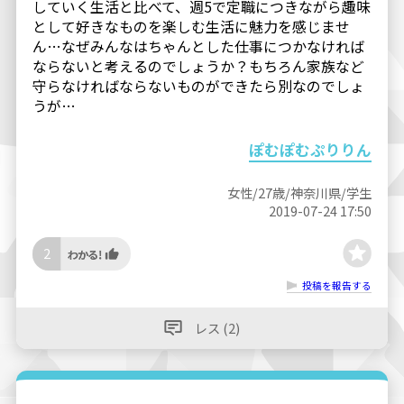
していく生活と比べて、週5で定職につきながら趣味
として好きなものを楽しむ生活に魅力を感じませ
ん…なぜみんなはちゃんとした仕事につかなければ
ならないと考えるのでしょうか？もちろん家族など
守らなければならないものができたら別なのでしょ
うが…
ぽむぽむぷりりん
女性/27歳/神奈川県/学生
2019-07-24 17:50
2
投稿を報告する
レス (2)