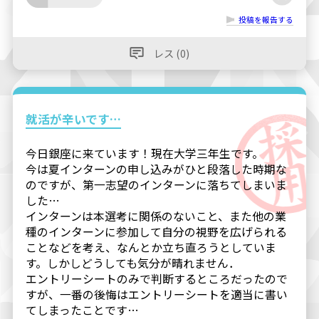
投稿を報告する
レス (0)
就活が辛いです…
今日銀座に来ています！現在大学三年生です。
今は夏インターンの申し込みがひと段落した時期な
のですが、第一志望のインターンに落ちてしまいま
した…
インターンは本選考に関係のないこと、また他の業
種のインターンに参加して自分の視野を広げられる
ことなどを考え、なんとか立ち直ろうとしていま
す。しかしどうしても気分が晴れません．
エントリーシートのみで判断するところだったので
すが、一番の後悔はエントリーシートを適当に書い
てしまったことです…