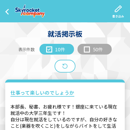
書き込み
就活掲示板
10件
50件
表示件数
仕事って楽しいのでしょうか
本部長、秘書、お疲れ様です！銀座に来ている現在
就活中の大学三年生です！
自分は現在就活をしているのですが、自分の好きな
こと(楽器を吹くこと)をしながらバイトをして生活