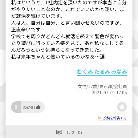
私はというと、1社内定を頂いたのですが本当に自分
がやりたいことなのか、これでいいのかと迷い、ま
だ就活を続けています。
人は人、自分は自分、と言い聞かせたいのですが、
正直辛いです
学校でも周りがどんどん就活を終えて髪色が変わっ
たり遊びに行っている姿を見て、あれ私なにしてる
んだろうという気持ちになってきました。
私は来年ちゃんと働いているのかなあ…涙
むくみ たるみ みなみ
女性/27歳/東京都/会社員
2021-07-01 17:05
8
投稿を報告する
レス (0)