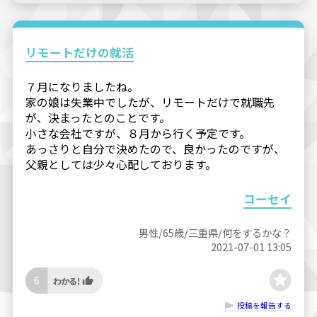
リモートだけの就活
７月になりましたね。
家の娘は失業中でしたが、リモートだけで就職先
が、決まったとのことです。
小さな会社ですが、８月から行く予定です。
あっさりと自分で決めたので、良かったのですが、
父親としては少々心配しております。
コーセイ
男性/65歳/三重県/何をするかな？
2021-07-01 13:05
6
投稿を報告する