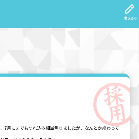
書き込み
、7月にまでもつれ込み相当焦りましたが、なんとか終わって