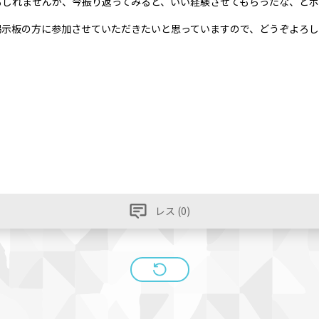
もしれませんが、今振り返ってみると、いい経験させてもらったな、とポ
掲示板の方に参加させていただきたいと思っていますので、どうぞよろ
レス (0)