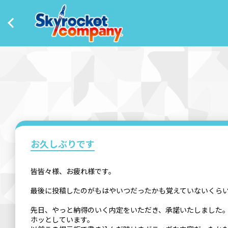
お久しぶりです
皆皆々様、お疲れ様です。
最後に投稿したのがもはやいつだったかも覚えていないくら
先日、やっと納得のいく内定をいただき、承諾いたしました
ホッとしています。