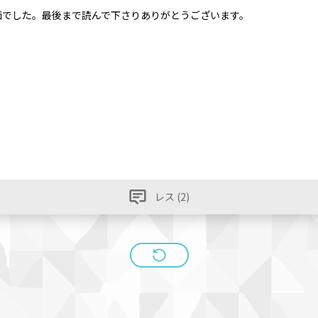
痴でした。最後まで読んで下さりありがとうございます。
レス (2)