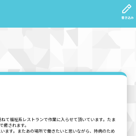
書き込み
兼ねて福祉系レストランで作業に入らせて頂いています。たま
で癒されます。
思います。またあの場所で働きたいと思いながら、持病のため