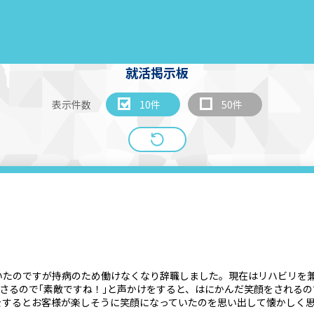
就活掲示板
表示件数
10件
50件
いたのですが持病のため働けなくなり辞職しました。現在はリハビリを
さるので｢素敵ですね！｣と声かけをすると、はにかんだ笑顔をされるの
をするとお客様が楽しそうに笑顔になっていたのを思い出して懐かしく