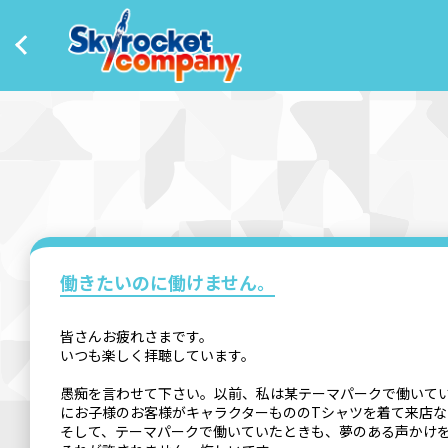
働きたいのに働けません。
皆さんお疲れさまです。
いつも楽しく拝聴しています。
愚痴を言わせて下さい。以前、私は某テーマパークで働いて
にお子様のお客様がキャラクターもののTシャツを着て来店な
そして、テーマパークで働いていたときも、夢のある声かけ