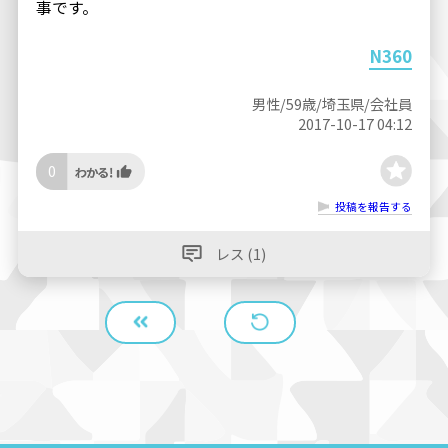
事です。
N360
男性/59歳/埼玉県/会社員
2017-10-17 04:12
0
投稿を報告する
レス (1)