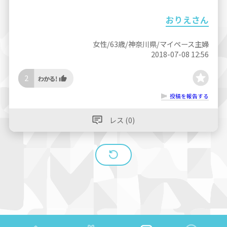
おりえさん
女性/63歳/神奈川県/マイペース主婦
2018-07-08 12:56
2
投稿を報告する
レス (0)