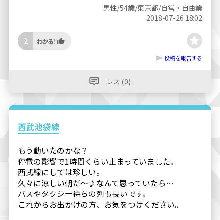
男性/54歳/東京都/自営・自由業
2018-07-26 18:02
2
投稿を報告する
レス (0)
西武池袋線
もう動いたのかな？
停電の影響で1時間くらい止まっていました。
西武線にしては珍しい。
久々に涼しい朝だ〜♪なんて思っていたら…
バスやタクシー待ちの列も長いです。
これからお出かけの方、お気をつけください。