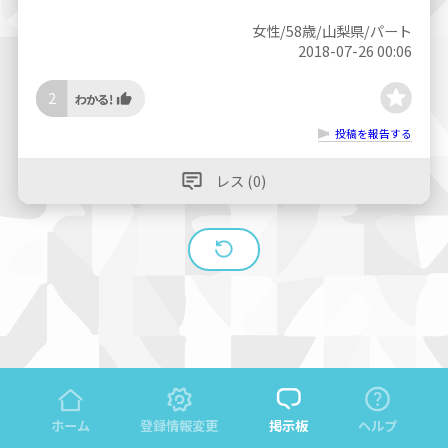
女性/58歳/山梨県/パート
2018-07-26 00:06
2
投稿を報告する
レス (0)
ホーム
登録情報変更
掲示板
ヘルプ