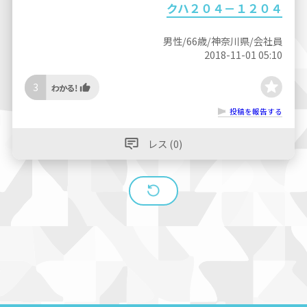
クハ２０４－１２０４
男性/66歳/神奈川県/会社員
2018-11-01 05:10
3
投稿を報告する
レス (0)