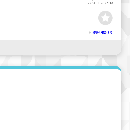
2023-11-25 07:40
投稿を報告する