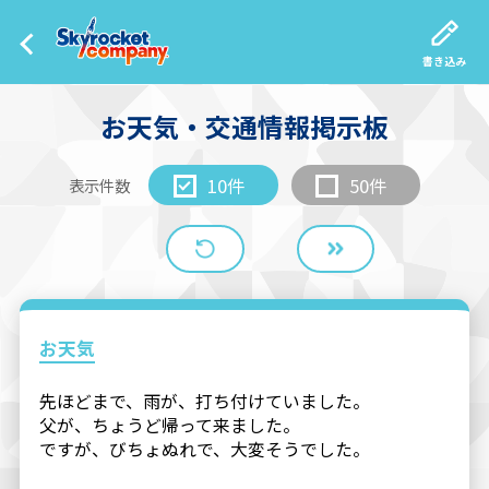
書き込み
お天気・交通情報掲示板
10件
50件
表示件数
お天気
先ほどまで、雨が、打ち付けていました。
父が、ちょうど帰って来ました。
ですが、びちょぬれで、大変そうでした。