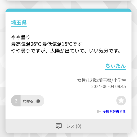
埼玉県
やや曇り
最高気温26℃ 最低気温15℃です。
やや曇りですが、太陽が出ていて、いい気分です。
ちぃたん
女性/12歳/埼玉県/小学生
2024-06-04 09:45
2
投稿を報告する
レス (0)