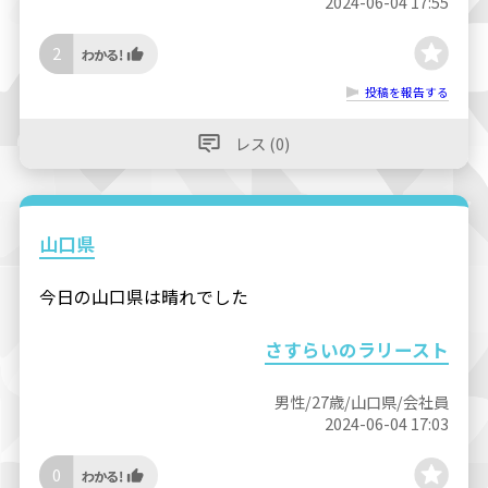
2024-06-04 17:55
2
投稿を報告する
レス (0)
山口県
今日の山口県は晴れでした
さすらいのラリースト
男性/27歳/山口県/会社員
2024-06-04 17:03
0