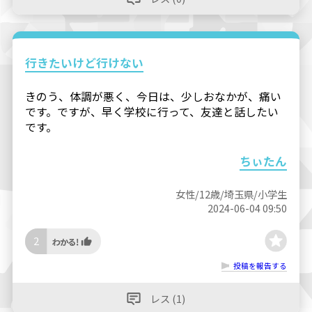
行きたいけど行けない
きのう、体調が悪く、今日は、少しおなかが、痛い
です。ですが、早く学校に行って、友達と話したい
です。
ちぃたん
女性/12歳/埼玉県/小学生
2024-06-04 09:50
2
投稿を報告する
レス (1)