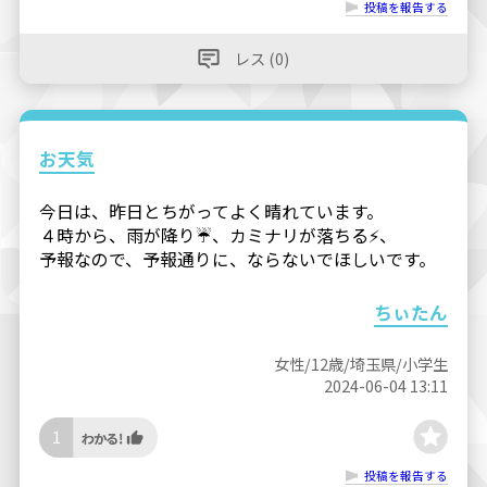
投稿を報告する
レス (0)
お天気
今日は、昨日とちがってよく晴れています。
４時から、雨が降り☔️、カミナリが落ちる⚡️、
予報なので、予報通りに、ならないでほしいです。
ちぃたん
女性/12歳/埼玉県/小学生
2024-06-04 13:11
1
投稿を報告する