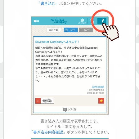
「書き込む」
ボタンを押してください｡
書き込み入力画面が表示されます｡
タイトル・本文を入力して､
「書き込み内容確認」
ボタンを押してください｡