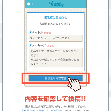
書き込んだ内容に誤りがないか､確認してから