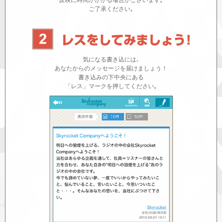
反映に時間がかかる場合がございます｡
ご了承ください｡
気になる書き込には､
あなたからのメッセージを届けましょう！
書き込みの下中央にある
「レス」マークを押してください｡