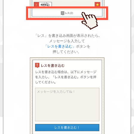
「レス」を書き込み画面が表示されたら､
メッセージを入力して
「レスを書き込む」
ボタンを
押してください。