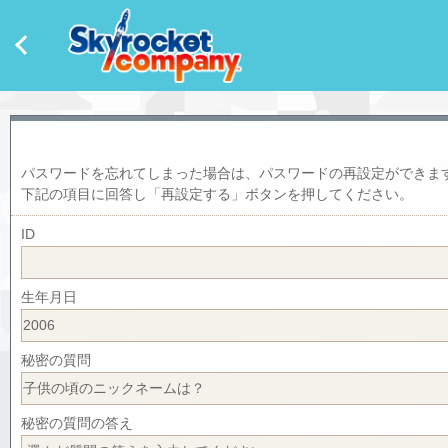
パスワードを忘れてしまった場合は、パスワードの再設定ができま
下記の項目に回答し「再設定する」ボタンを押してください。
ID
生年月日
秘密の質問
秘密の質問の答え