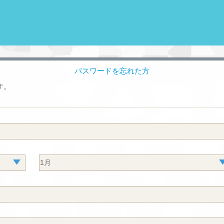
パスワードを忘れた方
す。