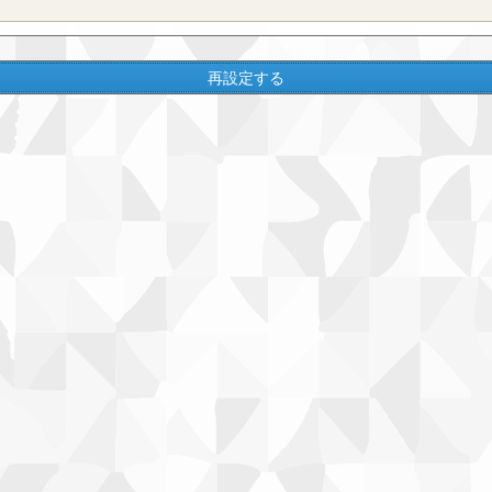
再設定する