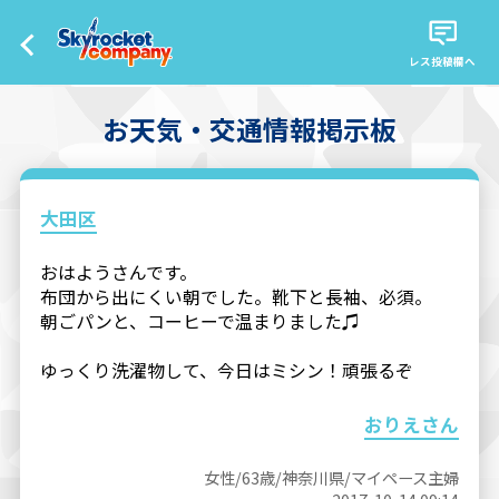
レス投稿欄へ
お天気・交通情報掲示板
大田区
おはようさんです。
布団から出にくい朝でした。靴下と長袖、必須。
朝ごパンと、コーヒーで温まりました♫
ゆっくり洗濯物して、今日はミシン！頑張るぞ
おりえさん
女性/63歳/神奈川県/マイペース主婦