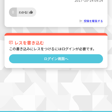
2017-10-14 09:14
0
投稿を報告する
レスを書き込む
この書き込みにレスをつけるにはログインが必要です。
ログイン画面へ