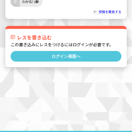
0
投稿を報告する
レスを書き込む
この書き込みにレスをつけるにはログインが必要です。
ログイン画面へ