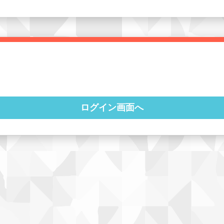
ログイン画面へ