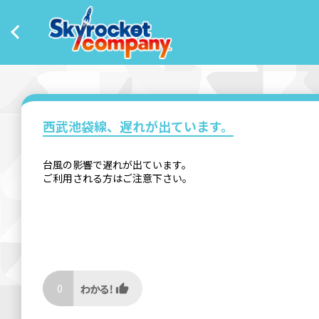
西武池袋線、遅れが出ています。
台風の影響で遅れが出ています。
ご利用される方はご注意下さい。
0