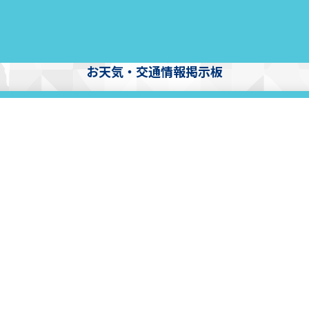
お天気・交通情報掲示板