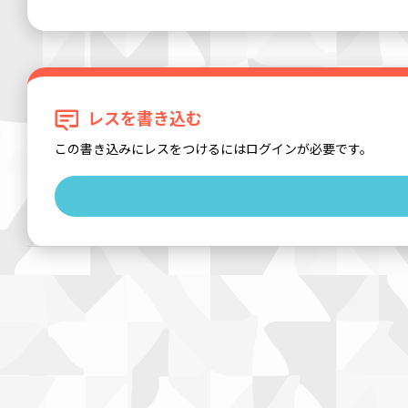
レスを書き込む
この書き込みにレスをつけるにはログインが必要です。