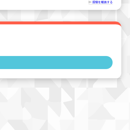
投稿を報告する