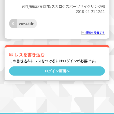
男性/66歳/東京都/スカロケスポーツサイクリング部
2018-04-21 12:11
0
投稿を報告する
レスを書き込む
この書き込みにレスをつけるにはログインが必要です。
ログイン画面へ