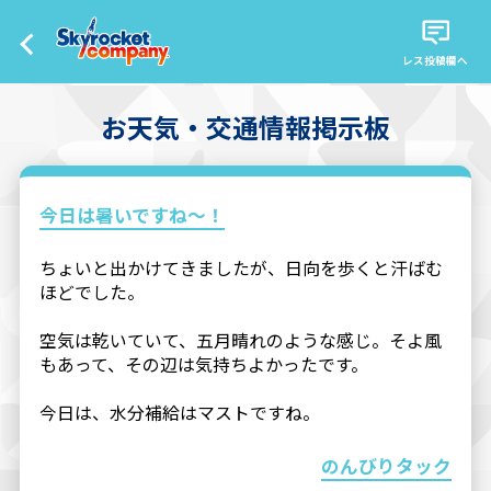
レス投稿欄へ
お天気・交通情報掲示板
今日は暑いですね〜！
ちょいと出かけてきましたが、日向を歩くと汗ばむ
ほどでした。
空気は乾いていて、五月晴れのような感じ。そよ風
もあって、その辺は気持ちよかったです。
今日は、水分補給はマストですね。
のんびりタック