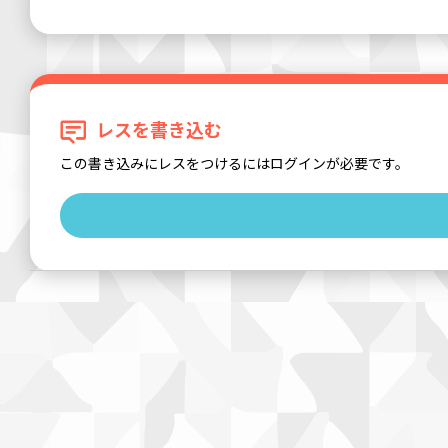
レスを書き込む
この書き込みにレスをつけるにはログインが必要です。