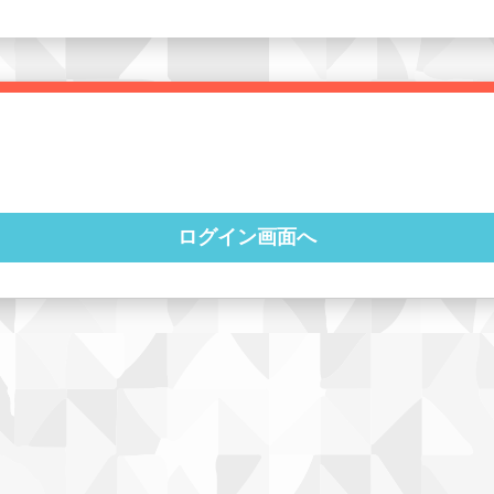
ログイン画面へ