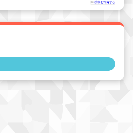
投稿を報告する