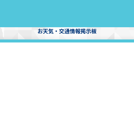
お天気・交通情報掲示板