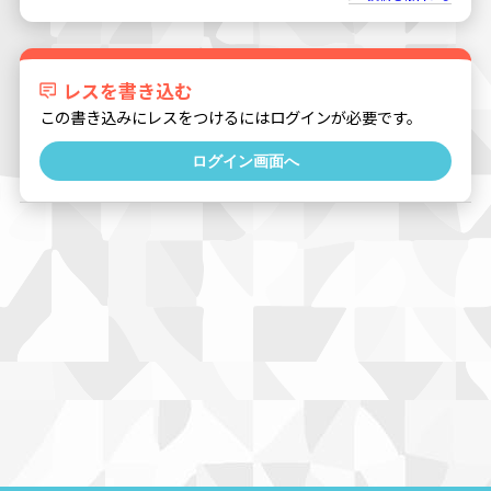
レスを書き込む
この書き込みにレスをつけるにはログインが必要です。
ログイン画面へ