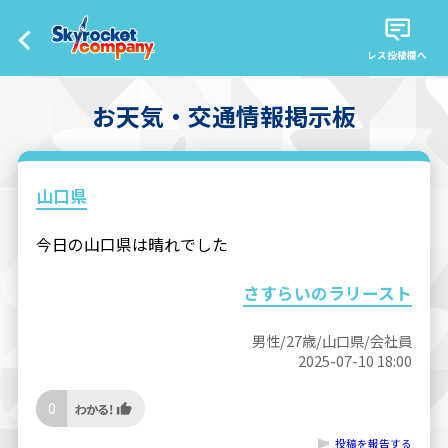
レス投稿欄へ
お天気・交通情報掲示板
山口県
今日の山口県は晴れでした
さすらいのラリースト
男性/27歳/山口県/会社員
2025-07-10 18:00
0
投稿を報告する