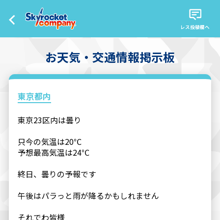
レス投稿欄へ
お天気・交通情報掲示板
東京都内
東京23区内は曇り
只今の気温は20℃
予想最高気温は24℃
終日、曇りの予報です
午後はパラっと雨が降るかもしれません
それでわ皆様