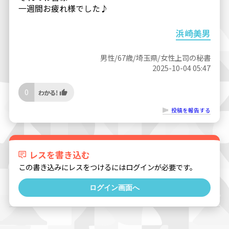
一週間お疲れ様でした♪
浜崎美男
男性/67歳/埼玉県/女性上司の秘書
2025-10-04 05:47
0
投稿を報告する
レスを書き込む
この書き込みにレスをつけるにはログインが必要です。
ログイン画面へ