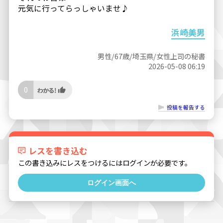
元気に行ってらっしゃいませ♪
浜崎美男
男性/67歳/埼玉県/女性上司の秘書
2026-05-08 06:19
0
投稿を報告する
レスを書き込む
この書き込みにレスをつけるにはログインが必要です。
ログイン画面へ