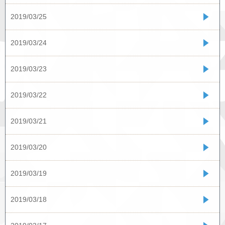
2019/03/25
2019/03/24
2019/03/23
2019/03/22
2019/03/21
2019/03/20
2019/03/19
2019/03/18