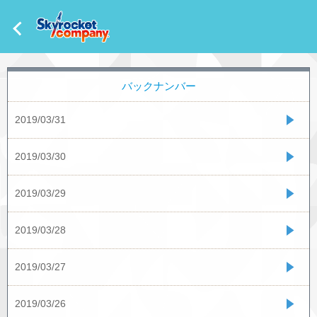
バックナンバー
2019/03/31
2019/03/30
2019/03/29
2019/03/28
2019/03/27
2019/03/26