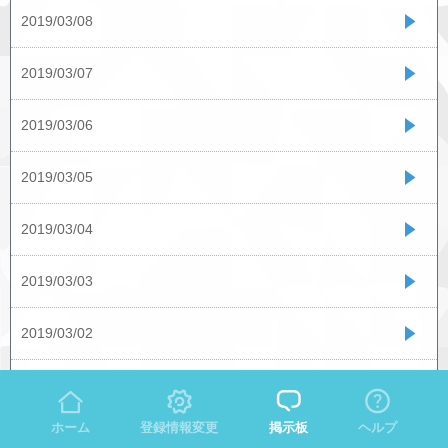
2019/03/08
2019/03/07
2019/03/06
2019/03/05
2019/03/04
2019/03/03
2019/03/02
2019/03/01
ホーム
登録情報変更
掲示板
ヘルプ