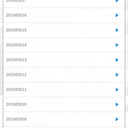
2019/03/17
2019/03/16
2019/03/15
2019/03/14
2019/03/13
2019/03/12
2019/03/11
2019/03/10
2019/03/09