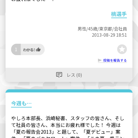
桃選手
男性/45歳/東京都/会社員
2013-08-29 18:51
1
投稿を報告する
レス (0)
今週も…
やしろ本部長、浜崎秘書、スタッフの皆さん、そし
て社員の皆さん、本当にお疲れ様でした！ 今週は
「夏の報告会2013」と題して、「夏デビュー」案