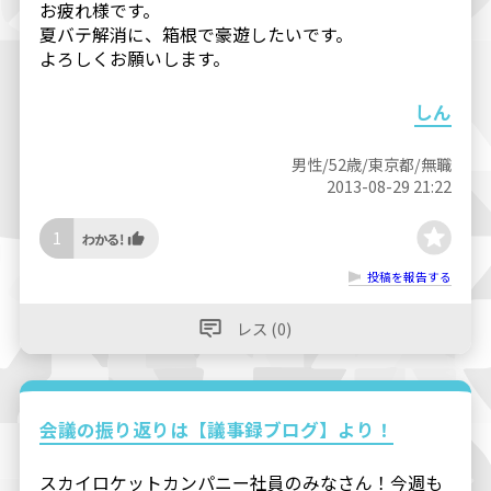
お疲れ様です。
夏バテ解消に、箱根で豪遊したいです。
よろしくお願いします。
しん
男性/52歳/東京都/無職
2013-08-29 21:22
1
投稿を報告する
レス (0)
会議の振り返りは【議事録ブログ】より！
スカイロケットカンパニー社員のみなさん！今週も