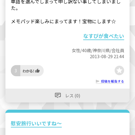
単語を選んでしまって申し訳ない事してしまいまし
た。
メモパッド楽しみにまってます！宝物にします☆
なすびが食べたい
女性/40歳/神奈川県/会社員
2013-08-29 21:44
3
投稿を報告する
レス (0)
慰安旅行いいですね～