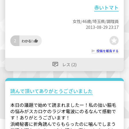
赤いトマト
女性/46歳/埼玉県/調理員
2013-08-29 23:17
2
投稿を報告する
レス (2)
読んで頂いてありがとうございました
本日の議題で始めて読まれましたー！私の拙い脇毛
の悩みがスカロケのラジオ電波にのるなんて感動で
す！ありがとうございます！
浜崎秘書に折角読んでらもらったのに噛んでしまう