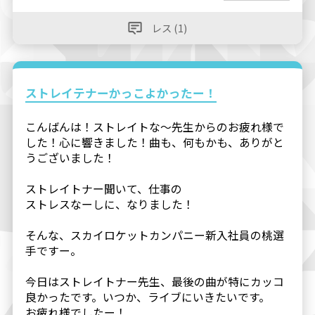
レス (1)
ストレイテナーかっこよかったー！
こんばんは！ストレイトな～先生からのお疲れ様で
した！心に響きました！曲も、何もかも、ありがと
うございました！
ストレイトナー聞いて、仕事の
ストレスなーしに、なりました！
そんな、スカイロケットカンパニー新入社員の桃選
手ですー。
今日はストレイトナー先生、最後の曲が特にカッコ
良かったです。いつか、ライブにいきたいです。
お疲れ様でしたー！