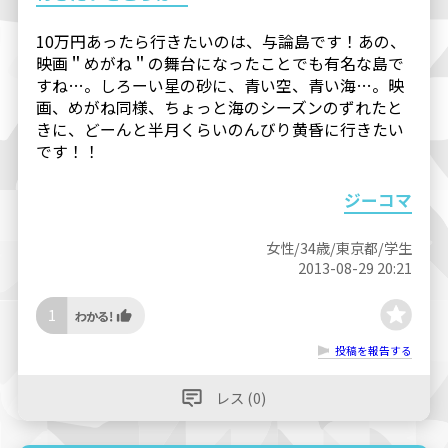
10万円あったら行きたいのは、与論島です！あの、
映画＂めがね＂の舞台になったことでも有名な島で
すね…。しろーい星の砂に、青い空、青い海…。映
画、めがね同様、ちょっと海のシーズンのずれたと
きに、どーんと半月くらいのんびり黄昏に行きたい
です！！
ジーコマ
女性/34歳/東京都/学生
2013-08-29 20:21
1
投稿を報告する
レス (0)