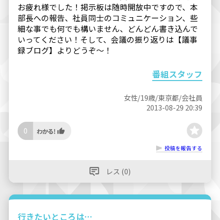
お疲れ様でした！掲示板は随時開放中ですので、本
部長への報告、社員同士のコミュニケーション、些
細な事でも何でも構いません、どんどん書き込んで
いってください！そして、会議の振り返りは【議事
録ブログ】よりどうぞ〜！
番組スタッフ
女性/19歳/東京都/会社員
2013-08-29 20:39
0
投稿を報告する
レス (0)
行きたいところは…