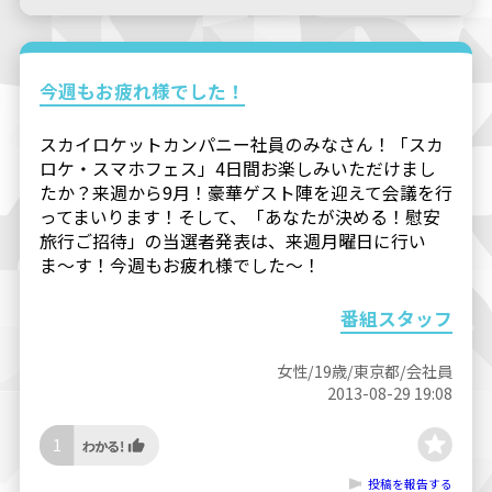
今週もお疲れ様でした！
スカイロケットカンパニー社員のみなさん！「スカ
ロケ・スマホフェス」4日間お楽しみいただけまし
たか？来週から9月！豪華ゲスト陣を迎えて会議を行
ってまいります！そして、「あなたが決める！慰安
旅行ご招待」の当選者発表は、来週月曜日に行い
ま〜す！今週もお疲れ様でした〜！
番組スタッフ
女性/19歳/東京都/会社員
2013-08-29 19:08
1
投稿を報告する