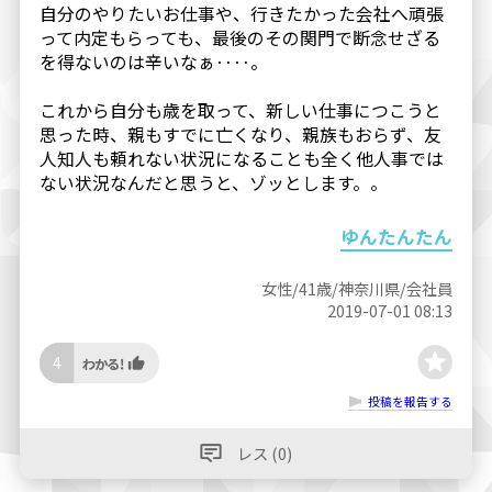
自分のやりたいお仕事や、行きたかった会社へ頑張
って内定もらっても、最後のその関門で断念せざる
を得ないのは辛いなぁ‥‥。
これから自分も歳を取って、新しい仕事につこうと
思った時、親もすでに亡くなり、親族もおらず、友
人知人も頼れない状況になることも全く他人事では
ない状況なんだと思うと、ゾッとします。。
ゆんたんたん
女性/41歳/神奈川県/会社員
2019-07-01 08:13
4
投稿を報告する
レス (0)