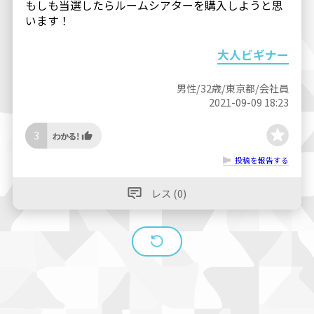
もしも当選したらルームシアターを購入しようと思
います！
大人ビギナー
男性/32歳/東京都/会社員
2021-09-09 18:23
3
投稿を報告する
レス (0)