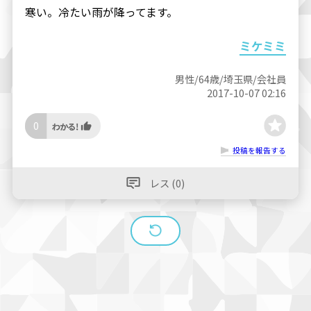
寒い。冷たい雨が降ってます。
ミケミミ
男性/64歳/埼玉県/会社員
2017-10-07 02:16
0
投稿を報告する
レス (0)