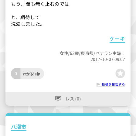
もう、間も無く止むのでは
と、期待して
洗濯しました。
ケーキ
女性/63歳/東京都/ベテラン主婦！
2017-10-07 09:07
0
投稿を報告する
レス (0)
八潮市