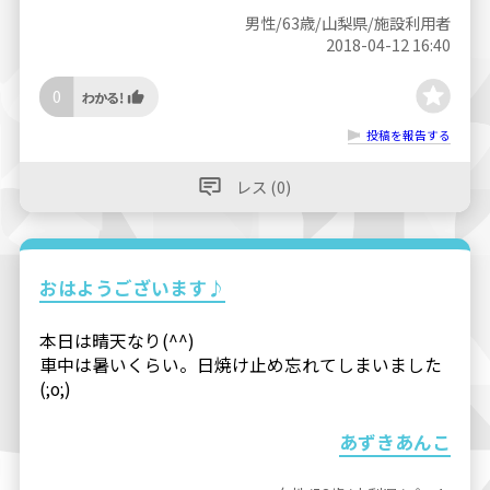
男性/63歳/山梨県/施設利用者
2018-04-12 16:40
0
投稿を報告する
レス (0)
おはようございます♪
本日は晴天なり(^^)
車中は暑いくらい。日焼け止め忘れてしまいました
(;o;)
あずきあんこ