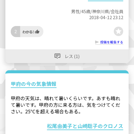
男性/45歳/神奈川県/会社員
2018-04-12 23:12
2
投稿を報告する
レス (1)
甲府の今の気象情報
甲府の天気は、晴れて暑いくらいです。あすも晴れ
て暑いです。甲府の方に来る方は、気をつけてくだ
さい。25℃を超える場合もある。
松尾由美子と山崎聡子のクロノス