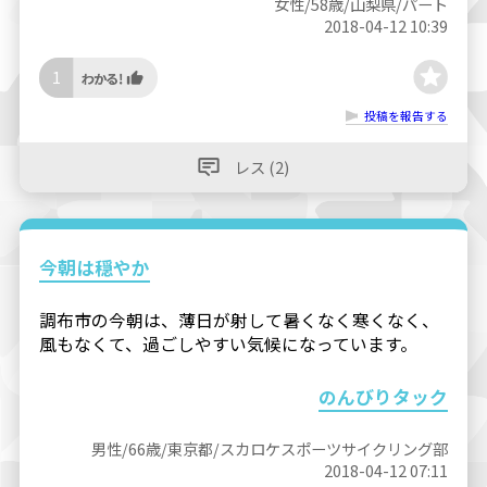
女性/58歳/山梨県/パート
2018-04-12 10:39
1
投稿を報告する
レス (2)
今朝は穏やか
調布市の今朝は、薄日が射して暑くなく寒くなく、
風もなくて、過ごしやすい気候になっています。
のんびりタック
男性/66歳/東京都/スカロケスポーツサイクリング部
2018-04-12 07:11