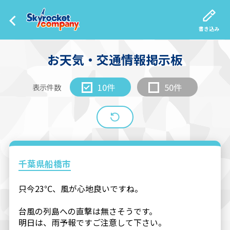
書き込み
お天気・交通情報掲示板
10件
50件
表示件数
千葉県船橋市
只今23℃、風が心地良いですね。
台風の列島への直撃は無さそうです。
明日は、雨予報ですご注意して下さい。