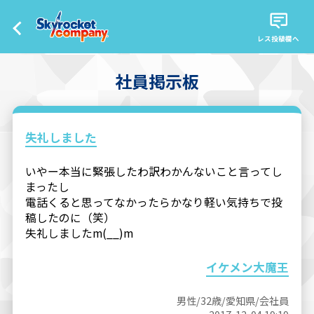
レス投稿欄へ
社員掲示板
失礼しました
いやー本当に緊張したわ訳わかんないこと言ってし
まったし
電話くると思ってなかったらかなり軽い気持ちで投
稿したのに（笑）
失礼しましたm(__)m
イケメン大魔王
男性/32歳/愛知県/会社員