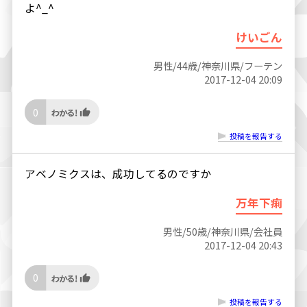
よ^_^
けいごん
男性/44歳/神奈川県/フーテン
2017-12-04 20:09
0
投稿を報告する
アベノミクスは、成功してるのですか
万年下痢
男性/50歳/神奈川県/会社員
2017-12-04 20:43
0
投稿を報告する