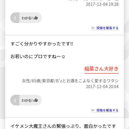
2017-12-04 19:28
0
投稿を報告する
すごく分かりやすかったです‼
お若いのにプロですねー☺
稲葉さん大好き
女性/65歳/東京都/B'zとお酒をこよなく愛するワタシ
2017-12-04 20:04
0
投稿を報告する
イケメン大魔王さんの緊張っぷり、面白かったです