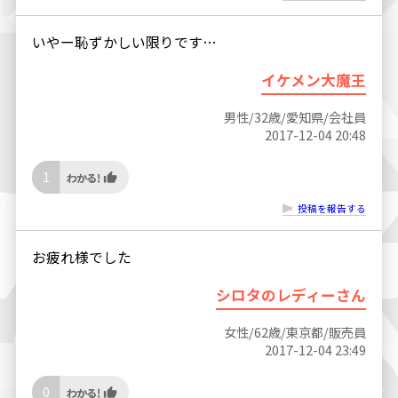
いやー恥ずかしい限りです…
イケメン大魔王
男性/32歳/愛知県/会社員
2017-12-04 20:48
1
投稿を報告する
お疲れ様でした
シロタのレディーさん
女性/62歳/東京都/販売員
2017-12-04 23:49
0