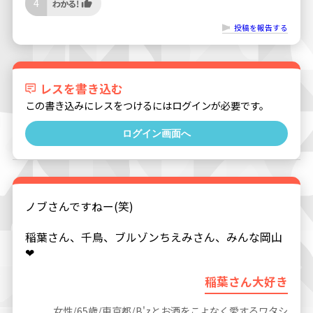
4
投稿を報告する
レスを書き込む
この書き込みにレスをつけるにはログインが必要です。
ログイン画面へ
ノブさんですねー(笑)
稲葉さん、千鳥、ブルゾンちえみさん、みんな岡山
❤
稲葉さん大好き
女性/65歳/東京都/B'zとお酒をこよなく愛するワタシ