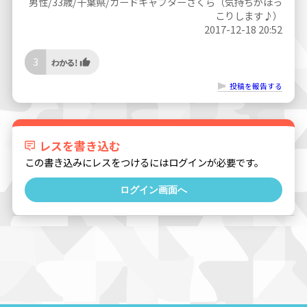
男性/33歳/千葉県/カードキャプターさくら（気持ちがほっ
こりします♪）
2017-12-18 20:52
3
投稿を報告する
レスを書き込む
この書き込みにレスをつけるにはログインが必要です。
ログイン画面へ