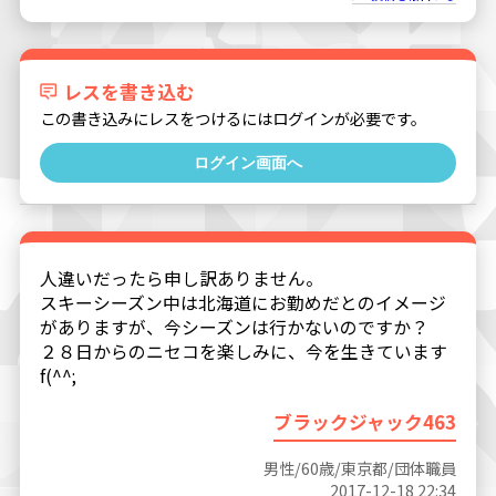
レスを書き込む
この書き込みにレスをつけるにはログインが必要です。
ログイン画面へ
人違いだったら申し訳ありません。
スキーシーズン中は北海道にお勤めだとのイメージ
がありますが、今シーズンは行かないのですか？
２８日からのニセコを楽しみに、今を生きています
f(^^;
ブラックジャック463
男性/60歳/東京都/団体職員
2017-12-18 22:34