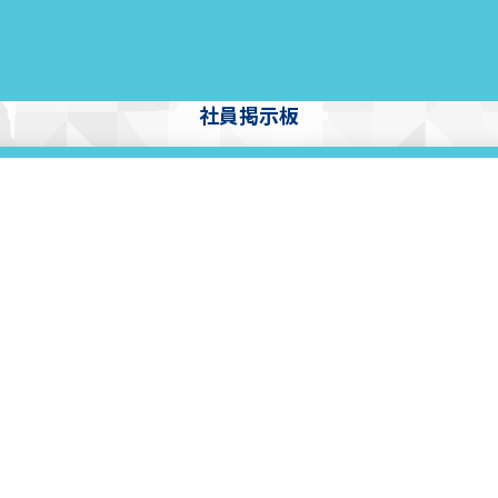
社員掲示板