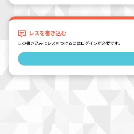
レスを書き込む
この書き込みにレスをつけるにはログインが必要です。