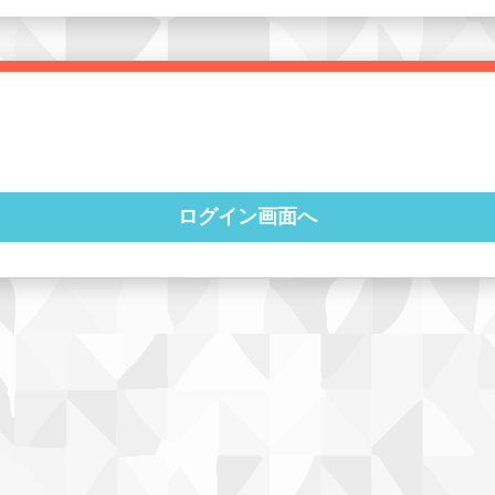
ログイン画面へ