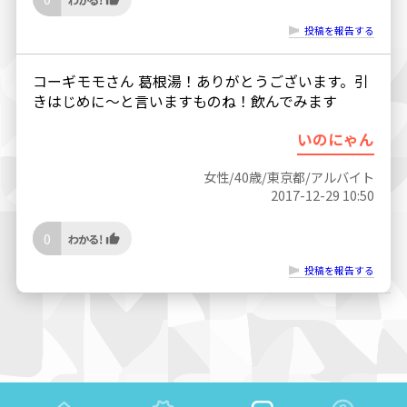
投稿を報告する
コーギモモさん 葛根湯！ありがとうございます。引
きはじめに〜と言いますものね！飲んでみます
いのにゃん
女性/40歳/東京都/アルバイト
2017-12-29 10:50
0
投稿を報告する