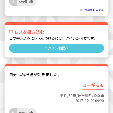
3
投稿を報告する
レスを書き込む
この書き込みにレスをつけるにはログインが必要です。
ログイン画面へ
自分は葛根湯が効きました。
コーギモモ
男性/59歳/神奈川県/飲食業
2017-12-29 09:20
0