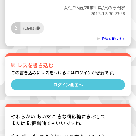
女性/35歳/神奈川県/薬の専門家
2017-12-30 23:38
2
投稿を報告する
レスを書き込む
この書き込みにレスをつけるにはログインが必要です。
ログイン画面へ
やわらかい あいだに きな粉砂糖にまぶして
または 砂糖醤油でもいいですね。