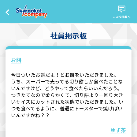
レス投稿欄へ
社員掲示板
お餅
今日ついたお餅だよ！とお餅をいただきました。
うち、スーパーで売ってる切り餅しか食べたことな
いんですけど、どうやって食べたらいいんだろう。
つきたてなので柔らかくて、切り餅より一回り大き
いサイズにカットされた状態でいただきました。い
つも食べてるように、普通にトースターで焼けばい
いんですかね？？
ゆず茶